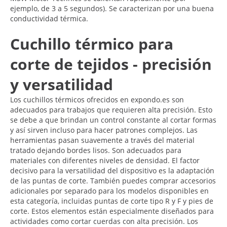
ejemplo, de 3 a 5 segundos). Se caracterizan por una buena
conductividad térmica.
Cuchillo térmico para
corte de tejidos - precisión
y versatilidad
Los cuchillos térmicos ofrecidos en expondo.es son
adecuados para trabajos que requieren alta precisión. Esto
se debe a que brindan un control constante al cortar formas
y así sirven incluso para hacer patrones complejos. Las
herramientas pasan suavemente a través del material
tratado dejando bordes lisos. Son adecuados para
materiales con diferentes niveles de densidad. El factor
decisivo para la versatilidad del dispositivo es la adaptación
de las puntas de corte. También puedes comprar accesorios
adicionales por separado para los modelos disponibles en
esta categoría, incluidas puntas de corte tipo R y F y pies de
corte. Estos elementos están especialmente diseñados para
actividades como cortar cuerdas con alta precisión. Los