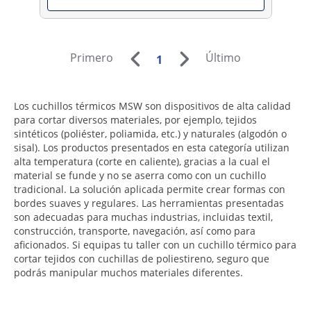
Primero
Último
1
Los cuchillos térmicos MSW son dispositivos de alta calidad
para cortar diversos materiales, por ejemplo, tejidos
sintéticos (poliéster, poliamida, etc.) y naturales (algodón o
sisal). Los productos presentados en esta categoría utilizan
alta temperatura (corte en caliente), gracias a la cual el
material se funde y no se aserra como con un cuchillo
tradicional. La solución aplicada permite crear formas con
bordes suaves y regulares. Las herramientas presentadas
son adecuadas para muchas industrias, incluidas textil,
construcción, transporte, navegación, así como para
aficionados. Si equipas tu taller con un cuchillo térmico para
cortar tejidos con cuchillas de poliestireno, seguro que
podrás manipular muchos materiales diferentes.