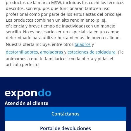
productos de la marca MSW, incluidos los cuchillos térmicos
descritos, son equipos que funcionarán tanto en uso
profesional como por parte de los entusiastas del bricolaje.
Los productos combinan un alto rendimiento (p. ej.,
eficiencia y breve tiempo de inactividad) con un manejo
sencillo. No es necesario ser un especialista en un campo
determinado para utilizar herramientas de buena calidad.
Nuestra oferta incluye, entre otros
taladros
y
destornilladores
,
amoladoras
y
estaciones de soldadura
. ¡Te
animamos a que te familiarices con la oferta y pidas el
artículo perfecto!
Atención al cliente
Contáctanos
Portal de devoluciones