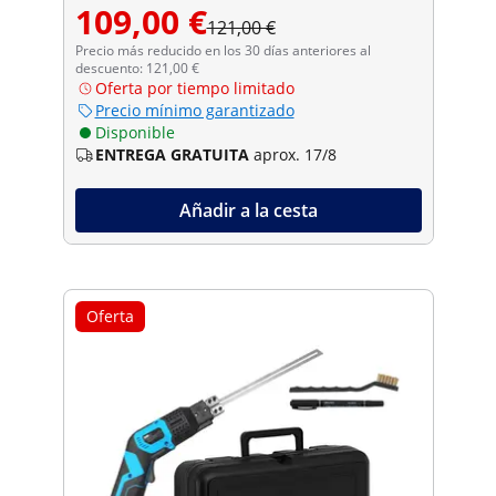
109,00 €
121,00 €
Precio más reducido en los 30 días anteriores al
descuento: 121,00 €
Oferta por tiempo limitado
Precio mínimo garantizado
Disponible
ENTREGA GRATUITA
aprox. 17/8
Añadir a la cesta
Oferta