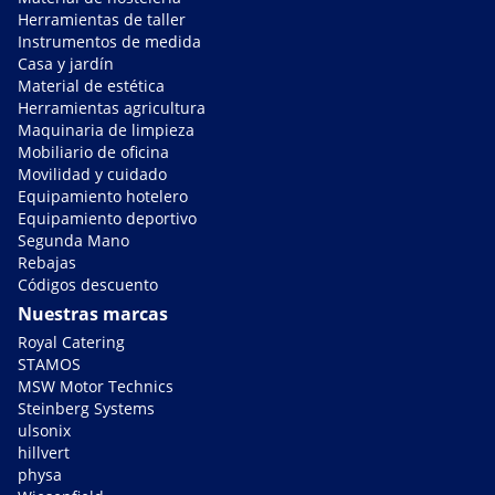
Herramientas de taller
Instrumentos de medida
Casa y jardín
Material de estética
Herramientas agricultura
Maquinaria de limpieza
Mobiliario de oficina
Movilidad y cuidado
Equipamiento hotelero
Equipamiento deportivo
Segunda Mano
Rebajas
Códigos descuento
Nuestras marcas
Royal Catering
STAMOS
MSW Motor Technics
Steinberg Systems
ulsonix
hillvert
physa