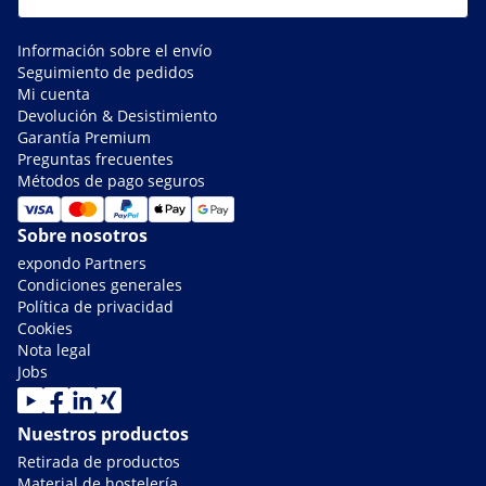
Información sobre el envío
Seguimiento de pedidos
Mi cuenta
Devolución & Desistimiento
Garantía Premium
Preguntas frecuentes
Métodos de pago seguros
Sobre nosotros
expondo Partners
Condiciones generales
Política de privacidad
Cookies
Nota legal
Jobs
Nuestros productos
Retirada de productos
Material de hostelería