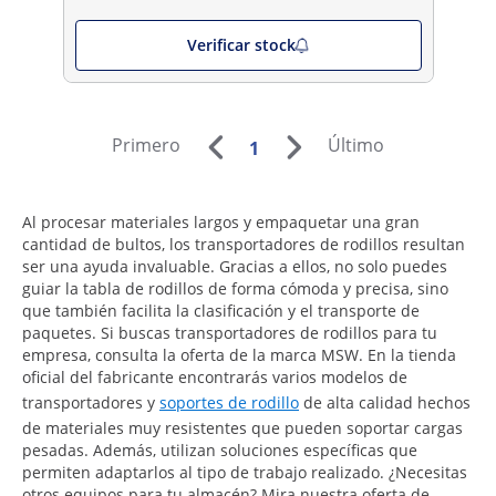
Verificar stock
Primero
Último
1
Al procesar materiales largos y empaquetar una gran
cantidad de bultos, los transportadores de rodillos resultan
ser una ayuda invaluable. Gracias a ellos, no solo puedes
guiar la tabla de rodillos de forma cómoda y precisa, sino
que también facilita la clasificación y el transporte de
paquetes. Si buscas transportadores de rodillos para tu
empresa, consulta la oferta de la marca MSW. En la tienda
oficial del fabricante encontrarás varios modelos de
transportadores y
soportes de rodillo
de alta calidad hechos
de materiales muy resistentes que pueden soportar cargas
pesadas. Además, utilizan soluciones específicas que
permiten adaptarlos al tipo de trabajo realizado. ¿Necesitas
otros equipos para tu almacén? Mira nuestra oferta de