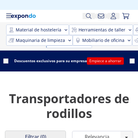
Material de hostelería
Herramientas de taller
Maquinaria de limpieza
Mobiliario de oficina
Descuentos exclusivos para su empresa
Empiece a ahorrar
Transportadores de
rodillos
Filtrar (0)