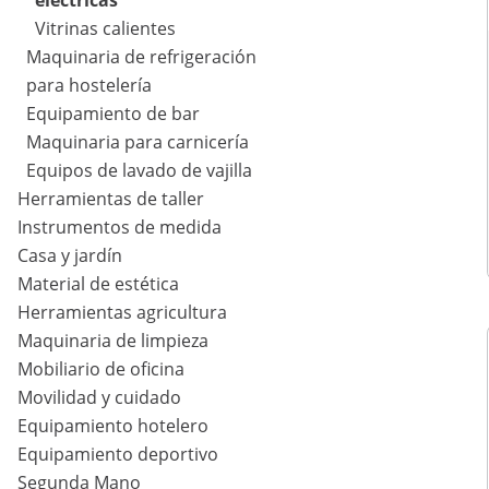
eléctricas
Vitrinas calientes
Maquinaria de refrigeración
para hostelería
Equipamiento de bar
Maquinaria para carnicería
Equipos de lavado de vajilla
Herramientas de taller
Instrumentos de medida
Casa y jardín
Material de estética
Herramientas agricultura
Maquinaria de limpieza
Mobiliario de oficina
Movilidad y cuidado
Equipamiento hotelero
Equipamiento deportivo
Segunda Mano