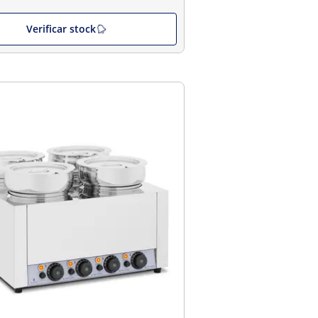
Verificar stock