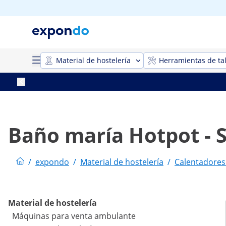
Material de hostelería
Herramientas de tal
Baño maría Hotpot - S
/
expondo
/
Material de hostelería
/
Calentadores
Material de hostelería
Máquinas para venta ambulante