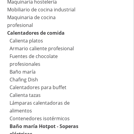
Maquinaria hostelería
Mobiliario de cocina industrial
Maquinaria de cocina
profesional
Calentadores de comida
Calienta platos
Armario caliente profesional
Fuentes de chocolate
profesionales
Baño maría
Chafing Dish
Calentadores para buffet
Calienta tazas
Lámparas calentadoras de
alimentos
Contenedores isotérmicos
Baño maría Hotpot - Soperas