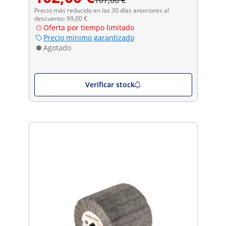
Precio más reducido en los 30 días anteriores al
descuento: 99,00 €
Oferta por tiempo limitado
Precio mínimo garantizado
Agotado
Verificar stock