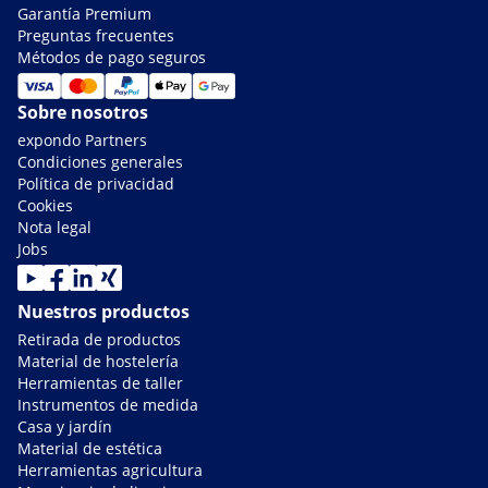
Garantía Premium
Preguntas frecuentes
Métodos de pago seguros
Sobre nosotros
expondo Partners
Condiciones generales
Política de privacidad
Cookies
Nota legal
Jobs
Nuestros productos
Retirada de productos
Material de hostelería
Herramientas de taller
Instrumentos de medida
Casa y jardín
Material de estética
Herramientas agricultura