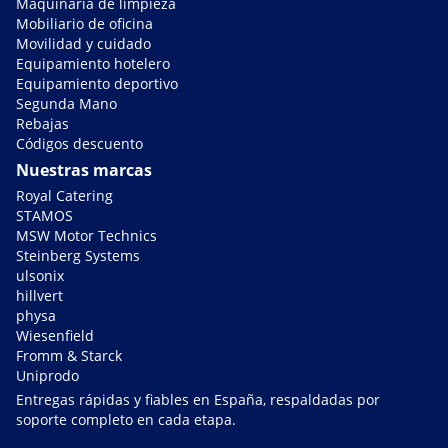
Maquinaria de limpieza
Mobiliario de oficina
Movilidad y cuidado
Equipamiento hotelero
Equipamiento deportivo
Segunda Mano
Rebajas
Códigos descuento
Nuestras marcas
Royal Catering
STAMOS
MSW Motor Technics
Steinberg Systems
ulsonix
hillvert
physa
Wiesenfield
Fromm & Starck
Uniprodo
Entregas rápidas y fiables en España, respaldadas por
soporte completo en cada etapa.