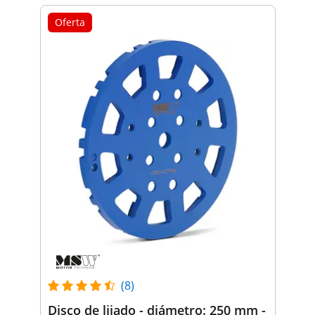
Oferta
(8)
Disco de lijado - diámetro: 250 mm -