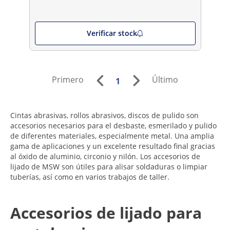
Verificar stock
Primero
Último
1
Cintas abrasivas, rollos abrasivos, discos de pulido son
accesorios necesarios para el desbaste, esmerilado y pulido
de diferentes materiales, especialmente metal. Una amplia
gama de aplicaciones y un excelente resultado final gracias
al óxido de aluminio, circonio y nilón. Los accesorios de
lijado de MSW son útiles para alisar soldaduras o limpiar
tuberías, así como en varios trabajos de taller.
Accesorios de lijado para