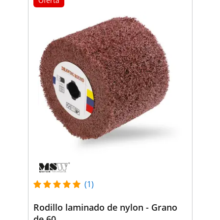
Oferta
(1)
Rodillo laminado de nylon - Grano
de 60