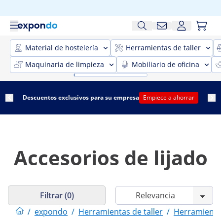
Material de hostelería
Herramientas de taller
Maquinaria de limpieza
Mobiliario de oficina
Descuentos exclusivos para su empresa
Empiece a ahorrar
Accesorios de lijado
Filtrar (0)
/
expondo
/
Herramientas de taller
/
Herramientas