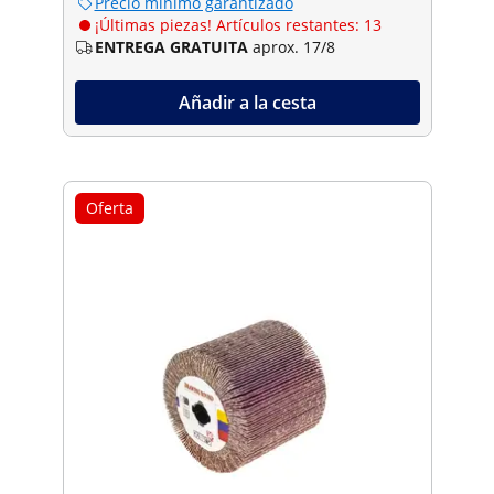
Precio mínimo garantizado
¡Últimas piezas! Artículos restantes: 13
ENTREGA GRATUITA
aprox. 17/8
Añadir a la cesta
Oferta