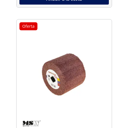
Oferta